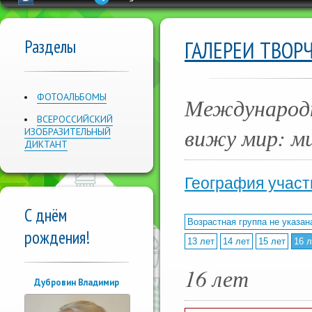
Разделы
ГАЛЕРЕИ ТВОР
ФОТОАЛЬБОМЫ
Международн
ВСЕРОССИЙСКИЙ
вижу мир: м
ИЗОБРАЗИТЕЛЬНЫЙ
ДИКТАНТ
География участ
С днём
Возрастная группа не указан
рождения!
13 лет
14 лет
15 лет
16 л
16 лет
Дубровин Владимир