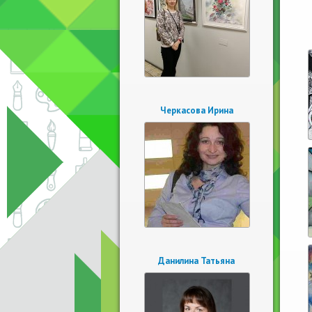
Черкасова Ирина
Данилина Татьяна