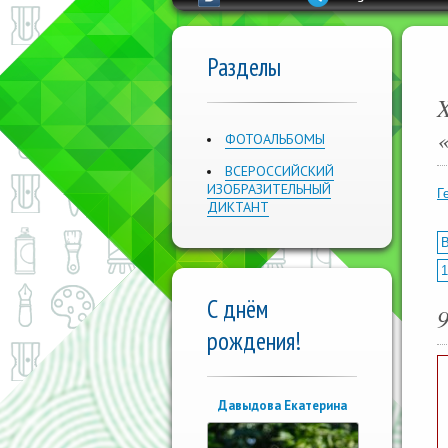
Разделы
ФОТОАЛЬБОМЫ
ВСЕРОССИЙСКИЙ
ИЗОБРАЗИТЕЛЬНЫЙ
Г
ДИКТАНТ
В
1
С днём
рождения!
Давыдова Екатерина