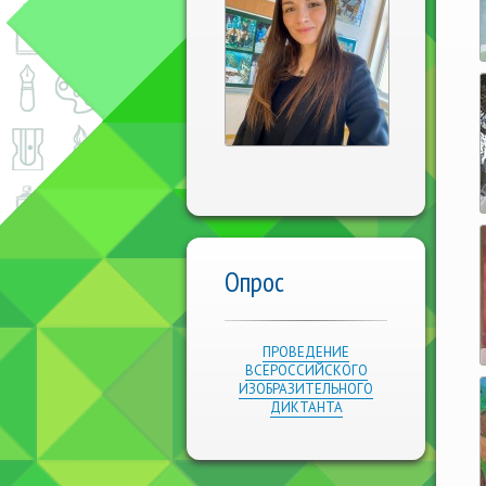
Опрос
ПРОВЕДЕНИЕ
ВСЕРОССИЙСКОГО
ИЗОБРАЗИТЕЛЬНОГО
ДИКТАНТА