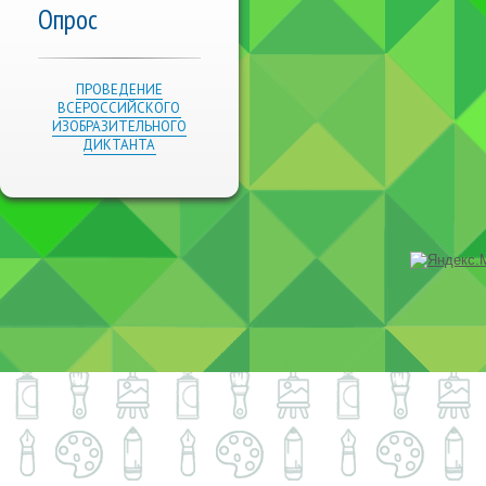
Опрос
ПРОВЕДЕНИЕ
ВСЕРОССИЙСКОГО
ИЗОБРАЗИТЕЛЬНОГО
ДИКТАНТА