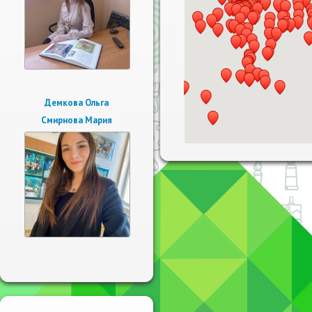
Демкова Ольга
Смирнова Мария