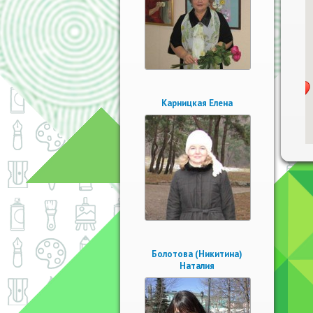
Карницкая Елена
Болотова (Никитина)
Наталия