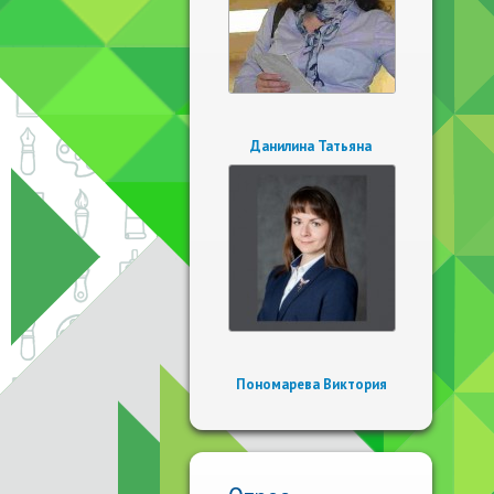
Данилина Татьяна
Пономарева Виктория