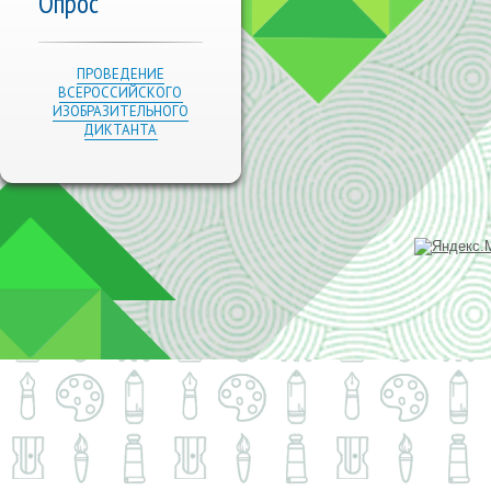
Опрос
ПРОВЕДЕНИЕ
ВСЕРОССИЙСКОГО
ИЗОБРАЗИТЕЛЬНОГО
ДИКТАНТА