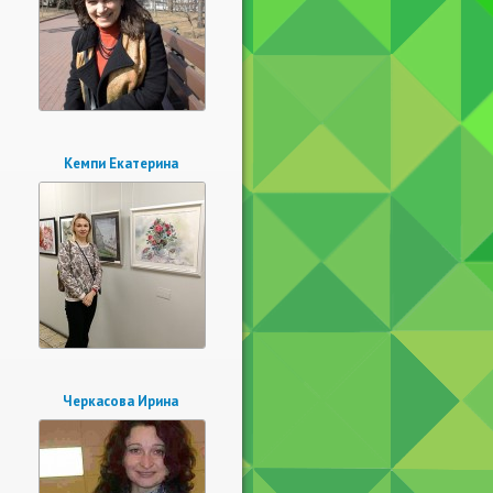
Кемпи Екатерина
Черкасова Ирина