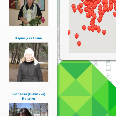
Карницкая Елена
Болотова (Никитина)
Наталия