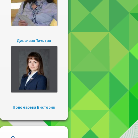
Данилина Татьяна
Пономарева Виктория