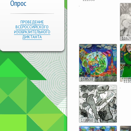
Опрос
ПРОВЕДЕНИЕ
ВСЕРОССИЙСКОГО
ИЗОБРАЗИТЕЛЬНОГО
ДИКТАНТА
1162
118538
1184
111
118960