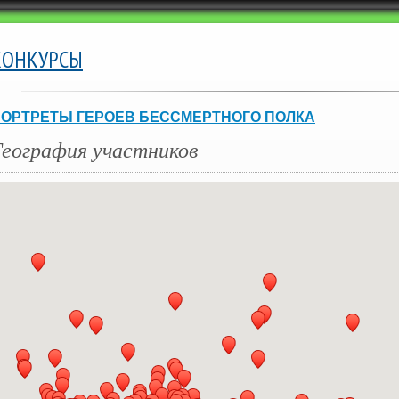
КОНКУРСЫ
ОРТРЕТЫ ГЕРОЕВ БЕССМЕРТНОГО ПОЛКА
География участников