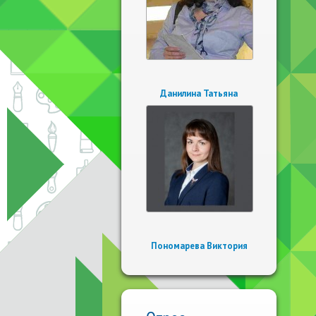
Данилина Татьяна
Пономарева Виктория