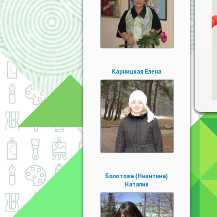
Карницкая Елена
Болотова (Никитина)
Наталия