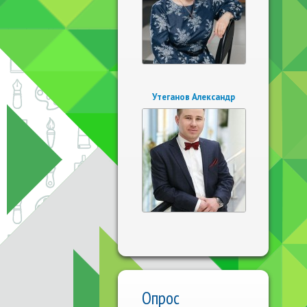
Утеганов Александр
Опрос