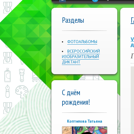
Разделы
V
ФОТОАЛЬБОМЫ
д
ВСЕРОССИЙСКИЙ
ИЗОБРАЗИТЕЛЬНЫЙ
ДИКТАНТ
С днём
рождения!
Коптилова Татьяна