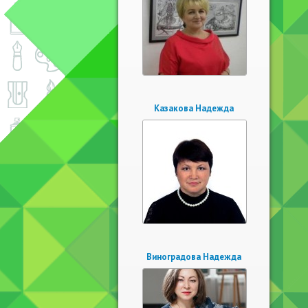
Казакова Надежда
Виноградова Надежда