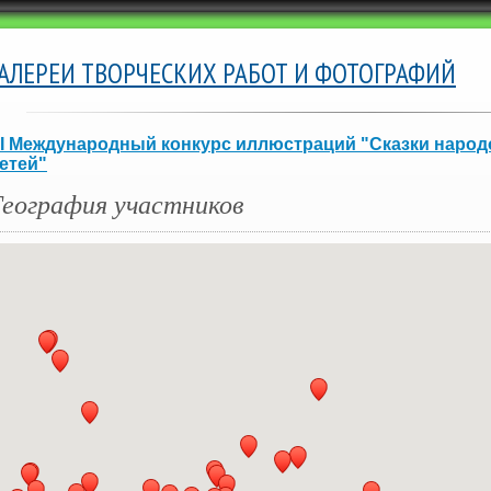
ГАЛЕРЕИ ТВОРЧЕСКИХ РАБОТ И ФОТОГРАФИЙ
I Международный конкурс иллюстраций "Сказки народ
етей"
География участников