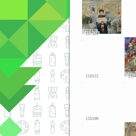
116436
117124
1177
119122
116
115198