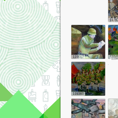
1179
119017
1194
119
119360