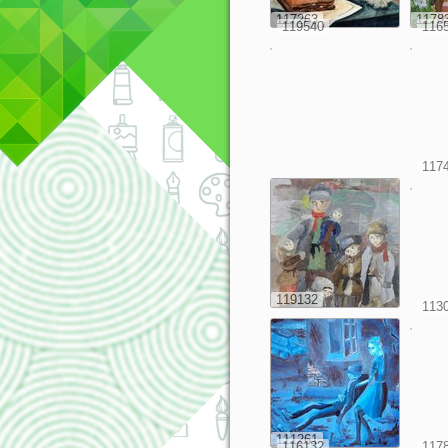
117263
1178
119540
116
117
119132
113
111261
116132
117