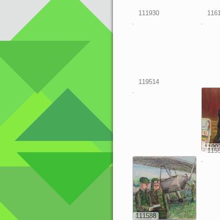
111930
116
119514
1190
115
111588