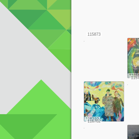
115873
1165
115
115210
116702