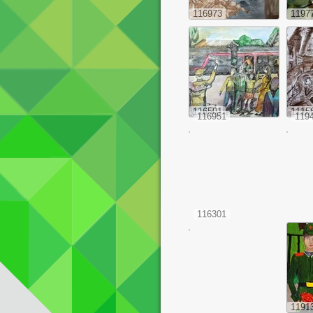
116973
1197
116501
1115
116951
119
116301
1191