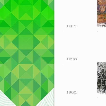
1196
113671
119
112893
1108
116601
119