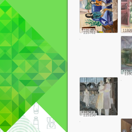
118539
1182
115761
1136
118
115254
115156