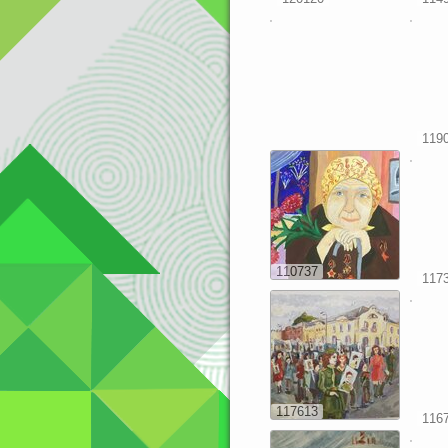
119
110737
117
117613
116