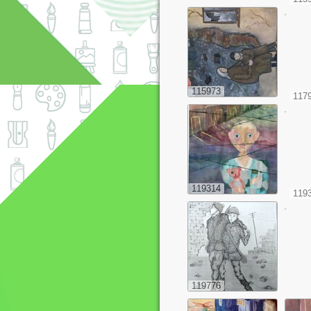
115973
117
119314
119
119776