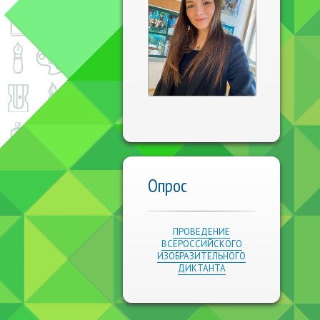
Опрос
ПРОВЕДЕНИЕ
ВСЕРОССИЙСКОГО
ИЗОБРАЗИТЕЛЬНОГО
ДИКТАНТА