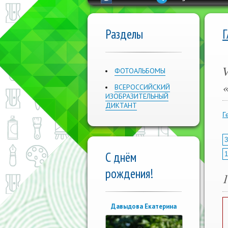
Разделы
ФОТОАЛЬБОМЫ
ВСЕРОССИЙСКИЙ
ИЗОБРАЗИТЕЛЬНЫЙ
ДИКТАНТ
Г
3
С днём
1
рождения!
Давыдова Екатерина