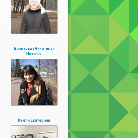
Болотова (Никитина)
Наталия
Кемпи Екатерина