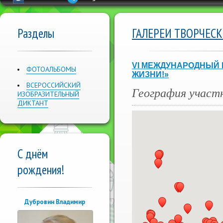
Разделы
ГАЛЕРЕИ ТВОРЧЕС
VI МЕЖДУНАРОДНЫЙ 
ФОТОАЛЬБОМЫ
ЖИЗНИ!»
ВСЕРОССИЙСКИЙ
География участ
ИЗОБРАЗИТЕЛЬНЫЙ
ДИКТАНТ
С днём
рождения!
Дубровин Владимир