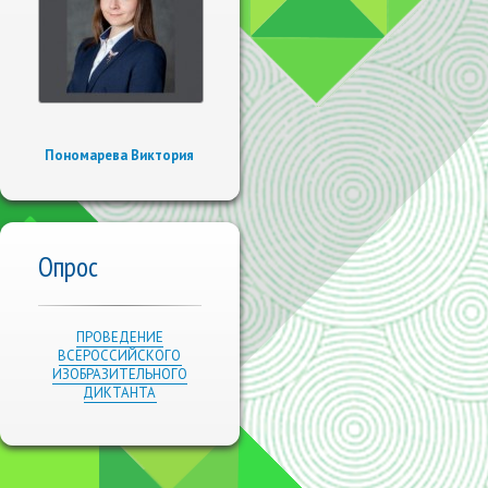
Пономарева Виктория
Опрос
ПРОВЕДЕНИЕ
ВСЕРОССИЙСКОГО
ИЗОБРАЗИТЕЛЬНОГО
ДИКТАНТА