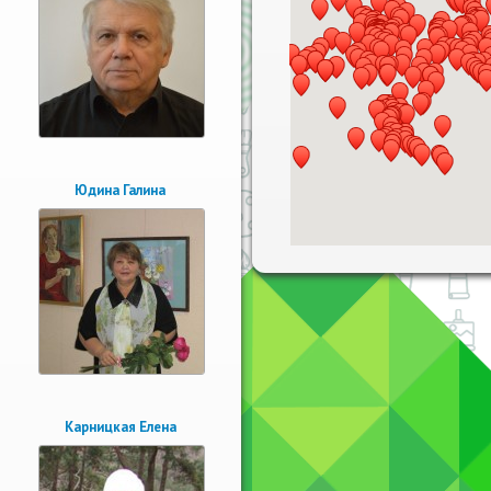
Юдина Галина
Карницкая Елена