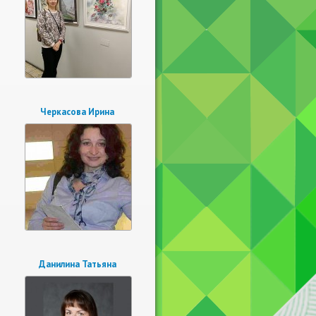
Черкасова Ирина
Данилина Татьяна