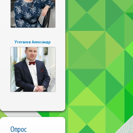
Утеганов Александр
Опрос