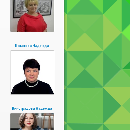
Казакова Надежда
Виноградова Надежда