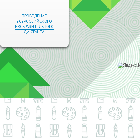
ПРОВЕДЕНИЕ
ВСЕРОССИЙСКОГО
ИЗОБРАЗИТЕЛЬНОГО
ДИКТАНТА