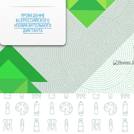
ПРОВЕДЕНИЕ
ВСЕРОССИЙСКОГО
ИЗОБРАЗИТЕЛЬНОГО
ДИКТАНТА