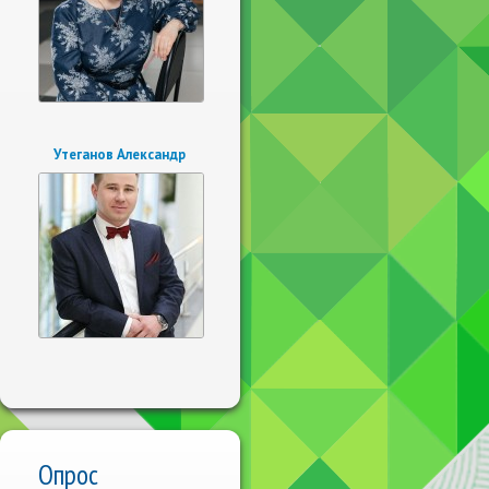
Утеганов Александр
Опрос