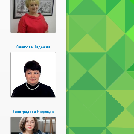
Казакова Надежда
Виноградова Надежда