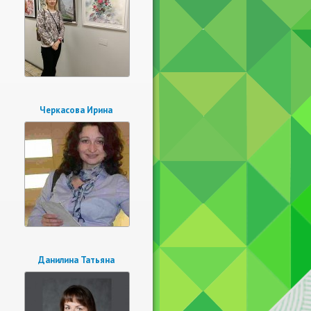
Черкасова Ирина
Данилина Татьяна