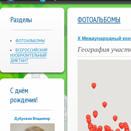
Разделы
ФОТОАЛЬБОМЫ
X Международный конк
ФОТОАЛЬБОМЫ
География участ
ВСЕРОССИЙСКИЙ
ИЗОБРАЗИТЕЛЬНЫЙ
ДИКТАНТ
С днём
рождения!
Дубровин Владимир