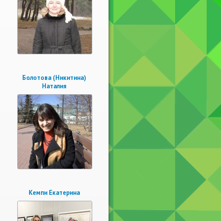
Болотова (Никитина)
Наталия
Кемпи Екатерина