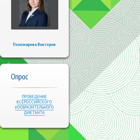
Пономарева Виктория
Опрос
ПРОВЕДЕНИЕ
ВСЕРОССИЙСКОГО
ИЗОБРАЗИТЕЛЬНОГО
ДИКТАНТА