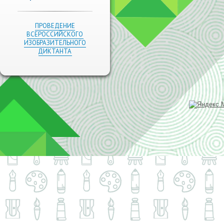
ПРОВЕДЕНИЕ
ВСЕРОССИЙСКОГО
ИЗОБРАЗИТЕЛЬНОГО
ДИКТАНТА