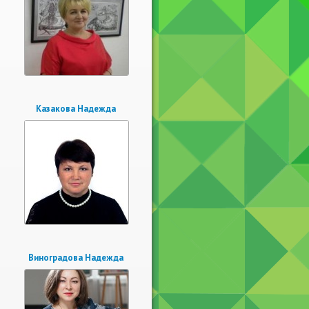
Казакова Надежда
Виноградова Надежда