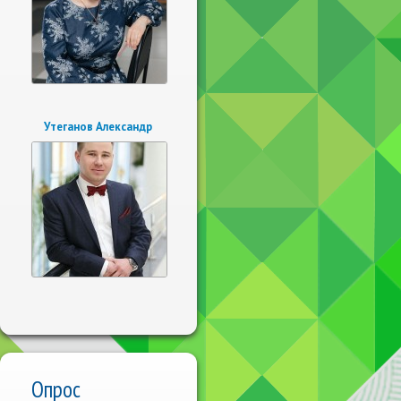
Утеганов Александр
Опрос