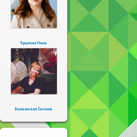
Крылова Нина
Волжанская Евгения