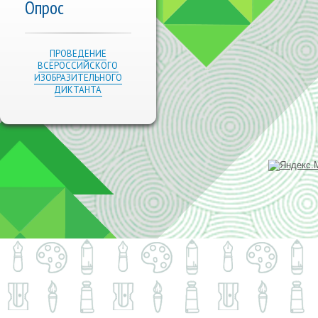
Опрос
ПРОВЕДЕНИЕ
ВСЕРОССИЙСКОГО
ИЗОБРАЗИТЕЛЬНОГО
ДИКТАНТА