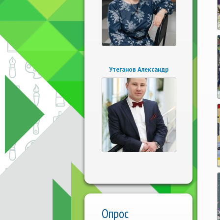
Утеганов Александр
Опрос