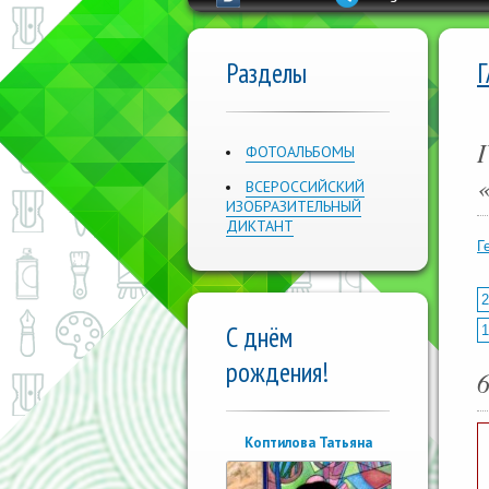
Разделы
ФОТОАЛЬБОМЫ
ВСЕРОССИЙСКИЙ
ИЗОБРАЗИТЕЛЬНЫЙ
ДИКТАНТ
Г
2
С днём
1
рождения!
Коптилова Татьяна