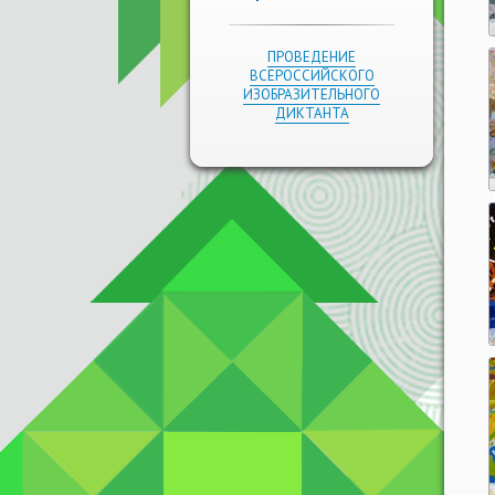
ПРОВЕДЕНИЕ
ВСЕРОССИЙСКОГО
ИЗОБРАЗИТЕЛЬНОГО
ДИКТАНТА