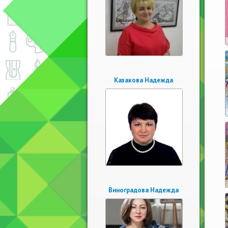
Казакова Надежда
Виноградова Надежда