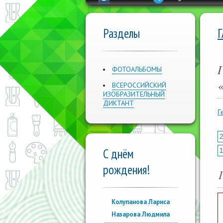
Разделы
ФОТОАЛЬБОМЫ
ВСЕРОССИЙСКИЙ
ИЗОБРАЗИТЕЛЬНЫЙ
ДИКТАНТ
Г
2
С днём
1
рождения!
Колупанова Лариса
Назарова Людмила