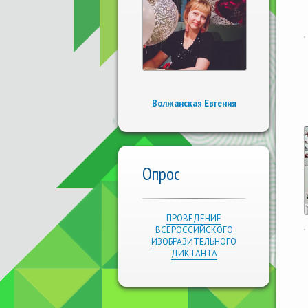
Волжанская Евгения
Опрос
ПРОВЕДЕНИЕ
ВСЕРОССИЙСКОГО
ИЗОБРАЗИТЕЛЬНОГО
ДИКТАНТА